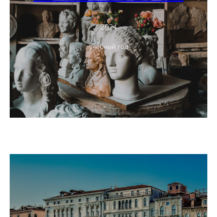
2024
учебный год