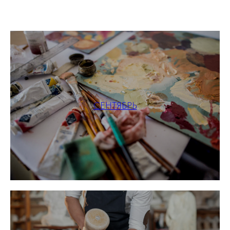
СЕНТЯБРЬ