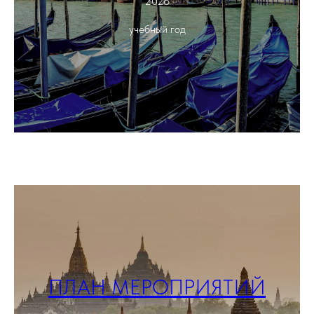
2026
учебный год
ПЛАН МЕРОПРИЯТИЙ