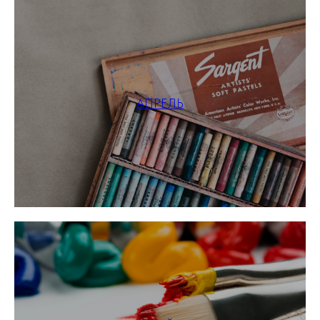
АПРЕЛЬ