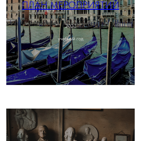
ПЛАН МЕРОПРИЯТИЙ
2023
учебный год