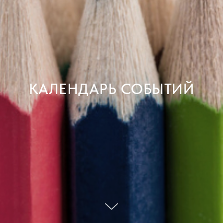
КАЛЕНДАРЬ СОБЫТИЙ