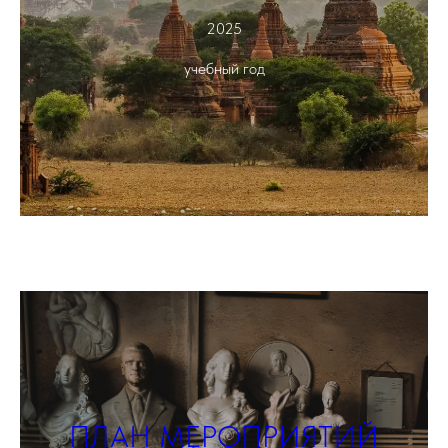
2025
учебный год
ПЛАН МЕРОПРИЯТИЙ