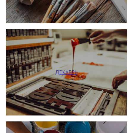
ДЕКАБРЬ