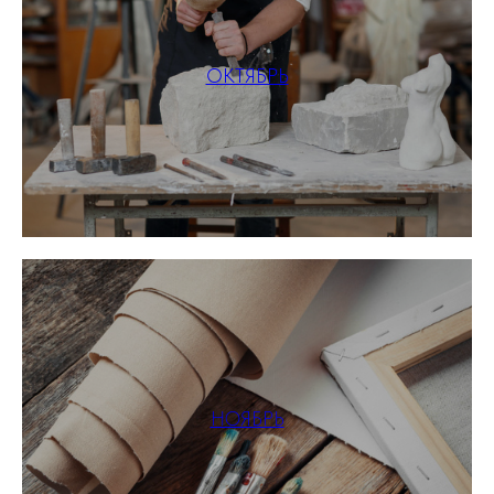
ОКТЯБРЬ
НОЯБРЬ