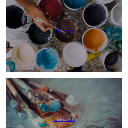
ЯНВАРЬ
ФЕВРАЛЬ