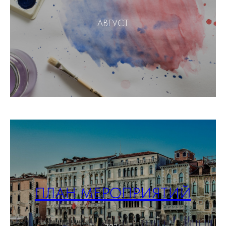
АВГУСТ
ПЛАН МЕРОПРИЯТИЙ