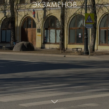
ЭКЗАМЕНОВ