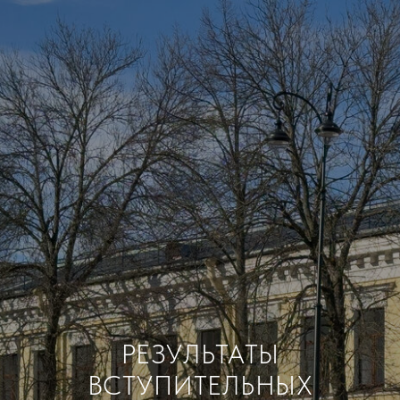
РЕЗУЛЬТАТЫ
ВСТУПИТЕЛЬНЫХ